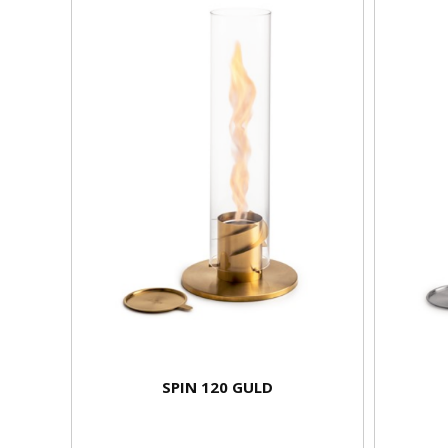
SPIN 120 GULD