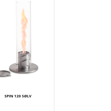
SPIN 120 SØLV