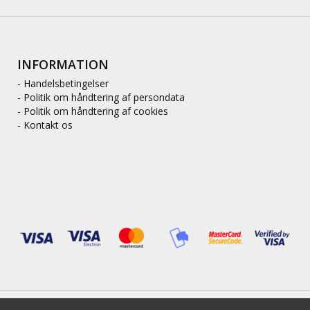
INFORMATION
- Handelsbetingelser
- Politik om håndtering af persondata
- Politik om håndtering af cookies
- Kontakt os