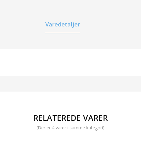
Varedetaljer
RELATEREDE VARER
(Der er 4 varer i samme kategori)