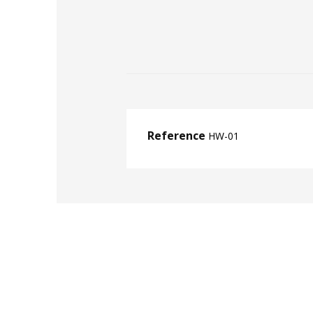
Reference
HW-01