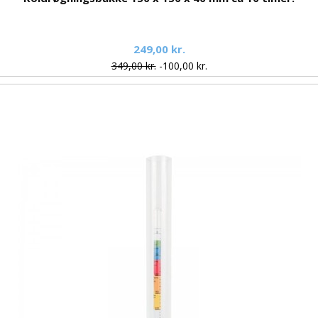
249,00 kr.
349,00 kr.
-100,00 kr.