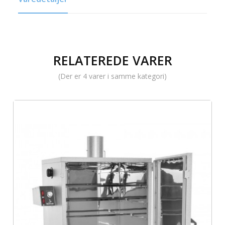
RELATEREDE VARER
(Der er 4 varer i samme kategori)