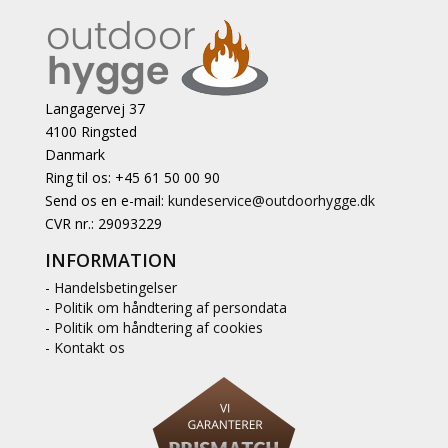
Langagervej 37
4100 Ringsted
Danmark
Ring til os: +45 61 50 00 90
Send os en e-mail:
kundeservice@outdoorhygge.dk
CVR nr.: 29093229
INFORMATION
- Handelsbetingelser
- Politik om håndtering af persondata
- Politik om håndtering af cookies
- Kontakt os