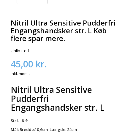
Nitril Ultra Sensitive Pudderfri
Engangshandsker str. L Køb
flere spar mere.
Unlimited
45,00 kr.
Inkl. moms
Nitril Ultra Sensitive
Pudderfri
Engangshandsker str. L
Str L- 8-9
Mål: Bredde:
10,6cm Længde: 24cm