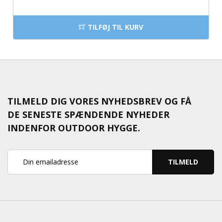
TILFØJ TIL KURV
TILMELD DIG VORES NYHEDSBREV OG FÅ
DE SENESTE SPÆNDENDE NYHEDER
INDENFOR OUTDOOR HYGGE.
TILMELD