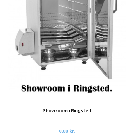
Showroom i Ringsted
0,00 kr.