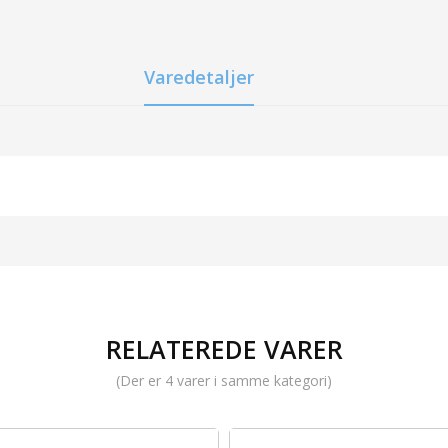
Varedetaljer
RELATEREDE VARER
(Der er 4 varer i samme kategori)