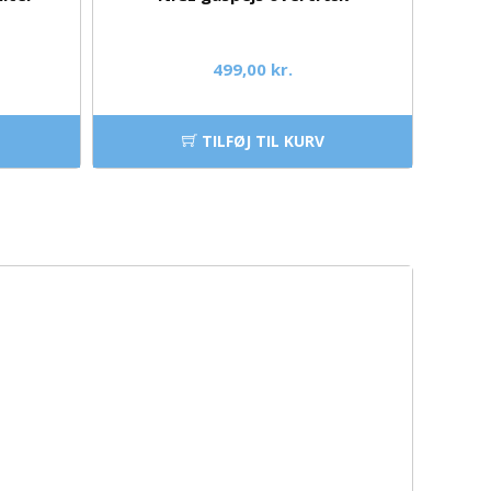
499,00 kr.
TILFØJ TIL KURV