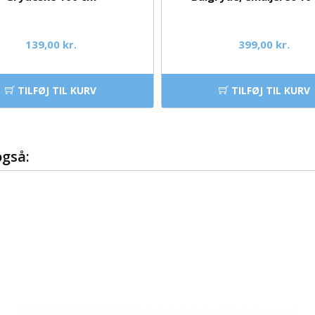
139,00 kr.
399,00 kr.
TILFØJ TIL KURV
TILFØJ TIL KURV
også: