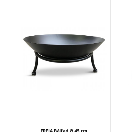
FREJA Bålfad Ø 45 cm