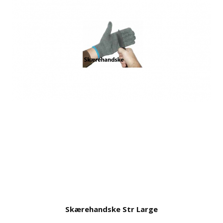
Skærehandske Str Large