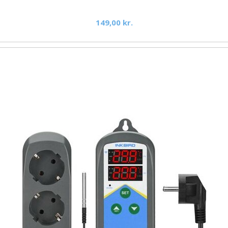
149,00 kr.