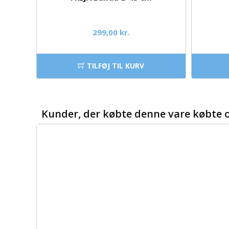
299,00 kr.
TILFØJ TIL KURV
Kunder, der købte denne vare købte 