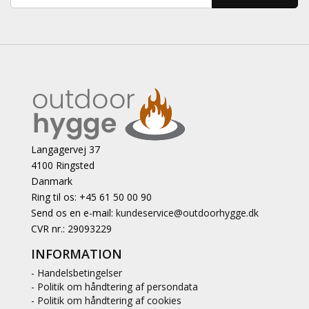
Langagervej 37
4100 Ringsted
Danmark
Ring til os: +45 61 50 00 90
Send os en e-mail:
kundeservice@outdoorhygge.dk
CVR nr.: 29093229
INFORMATION
- Handelsbetingelser
- Politik om håndtering af persondata
- Politik om håndtering af cookies