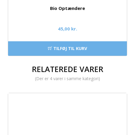
Bio Optændere
45,00 kr.
TILFØJ TIL KURV
RELATEREDE VARER
(Der er 4 varer i samme kategori)