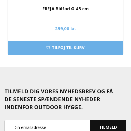
FREJA Bålfad Ø 45 cm
299,00 kr.
TILFØJ TIL KURV
TILMELD DIG VORES NYHEDSBREV OG FÅ
DE SENESTE SPÆNDENDE NYHEDER
INDENFOR OUTDOOR HYGGE.
TILMELD