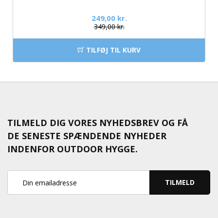
249,00 kr.
349,00 kr.
TILFØJ TIL KURV
TILMELD DIG VORES NYHEDSBREV OG FÅ
DE SENESTE SPÆNDENDE NYHEDER
INDENFOR OUTDOOR HYGGE.
TILMELD