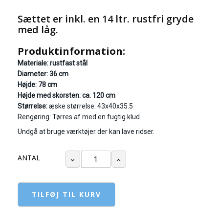
Sættet er inkl. en 14 ltr. rustfri gryde
med låg.
Produktinformation:
Materiale: rustfast stål
Diameter: 36 cm
Højde: 78 cm
Højde med skorsten: ca. 120 cm
Størrelse:
æske størrelse: 43x40x35.5
Rengøring: Tørres af med en fugtig klud.
Undgå at bruge værktøjer der kan lave ridser.
ANTAL
TILFØJ TIL KURV