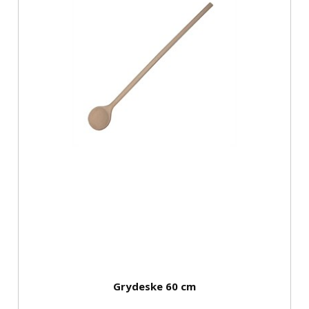
Grydeske 60 cm