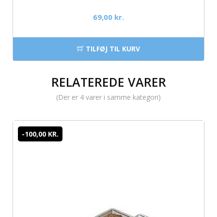
69,00 kr.
TILFØJ TIL KURV
RELATEREDE VARER
(Der er 4 varer i samme kategori)
-100,00 KR.