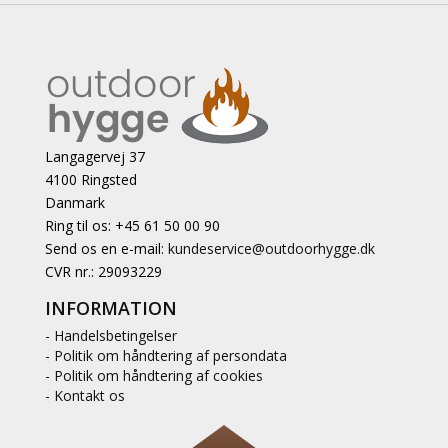
Langagervej 37
4100 Ringsted
Danmark
Ring til os: +45 61 50 00 90
Send os en e-mail:
kundeservice@outdoorhygge.dk
CVR nr.: 29093229
INFORMATION
- Handelsbetingelser
- Politik om håndtering af persondata
- Politik om håndtering af cookies
- Kontakt os