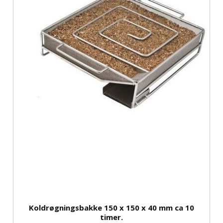
Koldrøgningsbakke 150 x 150 x 40 mm ca 10
timer.