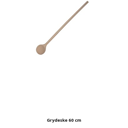
Grydeske 60 cm