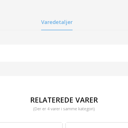
Varedetaljer
RELATEREDE VARER
(Der er 4 varer i samme kategori)