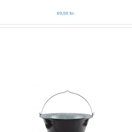
69,00 kr.