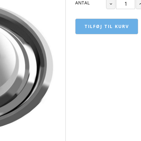
ANTAL
TILFØJ TIL KURV