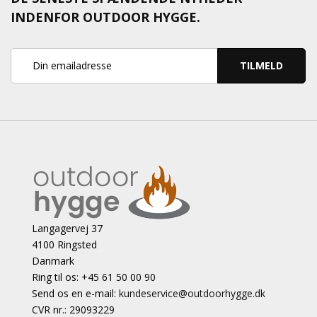
INDENFOR OUTDOOR HYGGE.
TILMELD
Langagervej 37
4100 Ringsted
Danmark
Ring til os: +45 61 50 00 90
Send os en e-mail:
kundeservice@outdoorhygge.dk
CVR nr.: 29093229