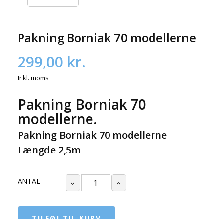
Pakning Borniak 70 modellerne
299,00 kr.
Inkl. moms
Pakning Borniak 70
modellerne.
Pakning Borniak 70 modellerne
Længde 2,5m
ANTAL
TILFØJ TIL KURV