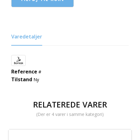
Varedetaljer
Reference
#
Tilstand
Ny
RELATEREDE VARER
(Der er 4 varer i samme kategori)